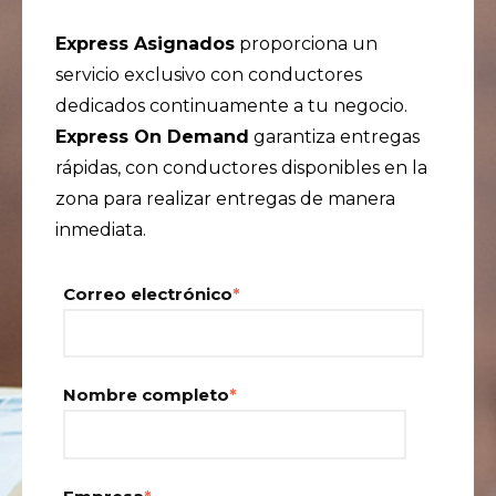
Express Asignados
proporciona un
servicio exclusivo con conductores
dedicados continuamente a tu negocio.
Express On Demand
garantiza entregas
rápidas, con conductores disponibles en la
zona para realizar entregas de manera
inmediata.
Correo electrónico
*
Nombre completo
*