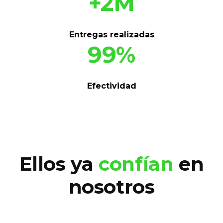
+2M
Entregas realizadas
99%
Efectividad
Ellos ya
confían
en
nosotros