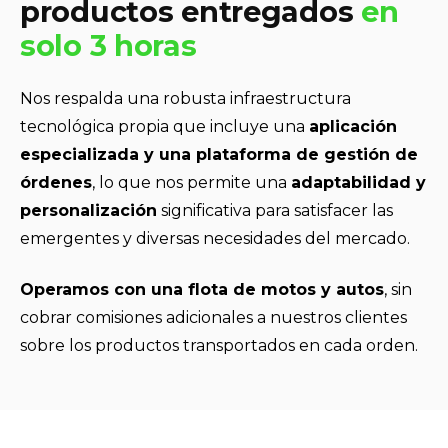
productos entregados
en
solo 3 horas
Nos respalda una robusta infraestructura
tecnológica propia que incluye una
aplicación
especializada y una plataforma de gestión de
órdenes
, lo que nos permite
una
adaptabilidad y
personalización
significativa para satisfacer las
emergentes y diversas necesidades del mercado.
Operamos con una flota de motos y autos
, sin
cobrar comisiones adicionales a nuestros clientes
sobre los productos transportados en cada orden.