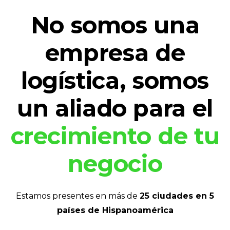
No somos una
empresa de
logística, somos
un aliado para el
crecimiento de tu
negocio
Estamos presentes en más de
25 ciudades en 5
países de Hispanoamérica