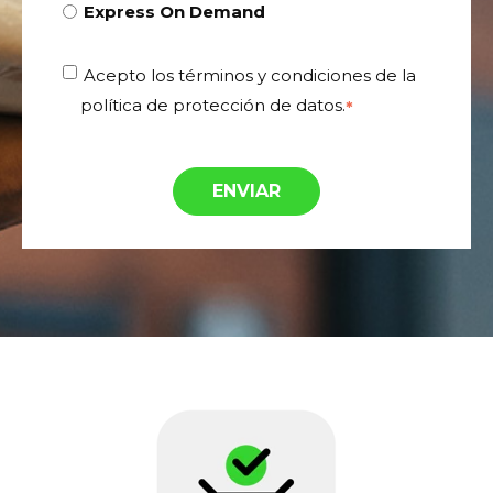
Express On Demand
Acepto los términos y condiciones de la
política de protección de datos.
*