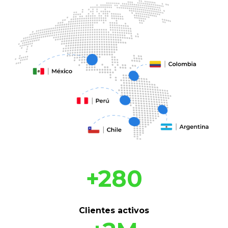
+280
Clientes activos