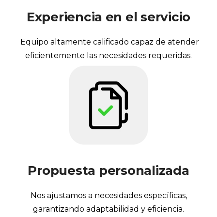
Experiencia en el servicio
Equipo altamente calificado capaz de atender
eficientemente las necesidades requeridas.
Propuesta personalizada
Nos ajustamos a necesidades específicas,
garantizando adaptabilidad y eficiencia.