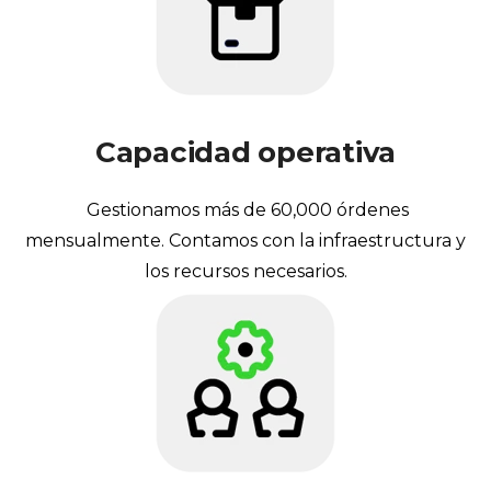
Capacidad
operativa
Gestionamos más de 60,000 órdenes
mensualmente. Contamos con la infraestructura y
los recursos necesarios.