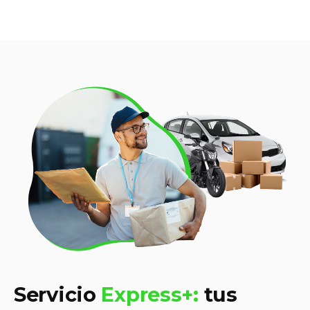
Servicio
Express+:
tus